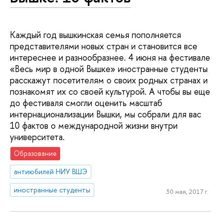
Каждый год вышкинская семья пополняется
представителями новых стран и становится все
интереснее и разнообразнее. 4 июня на фестивале
«Весь мир в одной Вышке» иностранные студенты
расскажут посетителям о своих родных странах и
познакомят их со своей культурой. А чтобы вы еще
до фестиваля смогли оценить масштаб
интернационализации Вышки, мы собрали для вас
10 фактов о международной жизни внутри
университета.
Образование
антиюбилей НИУ ВШЭ
иностранные студенты
30 мая, 2017 г.