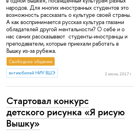
в одной Вышке», посвященный культурам разных
народов. Для многих иностранных студентов это
возможность рассказать о культуре своей страны.
А как воспринимается русская культура глазами
обладателей другой ментальности? О себе и о
нас самих рассказывают студенты-иностранцы и
преподаватели, которые приехали работать в
Вышку из-за рубежа.
Свободное общение
антиюбилей НИУ ВШЭ
2 июня, 2017 г.
Стартовал конкурс
детского рисунка «Я рисую
Вышку»