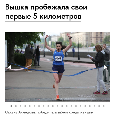
Вышка пробежала свои
первые 5 километров
Оксана Ахмедова, победитель забега среди женщин