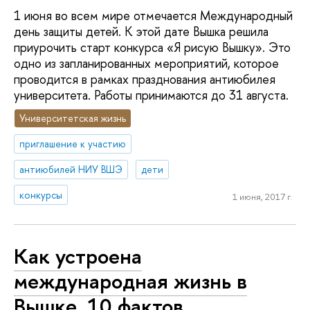
1 июня во всем мире отмечается Международный
день защиты детей. К этой дате Вышка решила
приурочить старт конкурса «Я рисую Вышку». Это
одно из запланированных мероприятий, которое
проводится в рамках празднования антиюбилея
университета. Работы принимаются до 31 августа.
Университетская жизнь
приглашение к участию
антиюбилей НИУ ВШЭ
дети
конкурсы
1 июня, 2017 г.
Как устроена
международная жизнь в
Вышке. 10 фактов