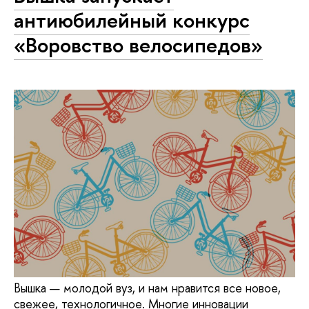
антиюбилейный конкурс
«Воровство велосипедов»
Вышка — молодой вуз, и нам нравится все новое,
свежее, технологичное. Многие инновации