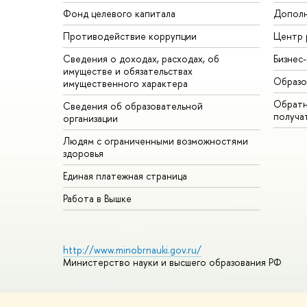
Фонд целевого капитала
Дополн
Противодействие коррупции
Центр 
Сведения о доходах, расходах, об
Бизнес
имуществе и обязательствах
Образо
имущественного характера
Обратн
Сведения об образовательной
получа
организации
Людям с ограниченными возможностями
здоровья
Единая платежная страница
Работа в Вышке
http://www.minobrnauki.gov.ru/
Министерство науки и высшего образования РФ