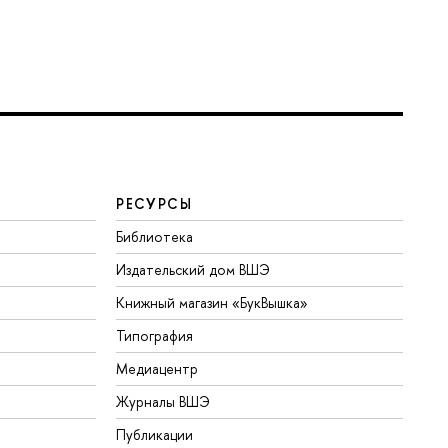
РЕСУРСЫ
Библиотека
Издательский дом ВШЭ
Книжный магазин «БукВышка»
Типография
Медиацентр
Журналы ВШЭ
Публикации