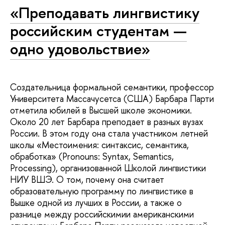
«Преподавать лингвистику
российским студентам —
одно удовольствие»
Создательница формальной семантики, профессор
Университета Массачусетса (США) Барбара Парти
отметила юбилей в Высшей школе экономики.
Около 20 лет Барбара преподает в разных вузах
России. В этом году она стала участником летней
школы «Местоимения: синтаксис, семантика,
обработка» (Pronouns: Syntax, Semantics,
Processing), организованной Школой лингвистики
НИУ ВШЭ. О том, почему она считает
образовательную программу по лингвистике в
Вышке одной из лучших в России, а также о
разнице между российскимии американскими