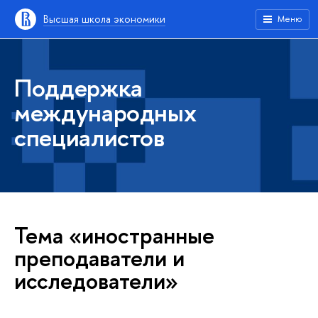
Высшая школа экономики
Меню
Поддержка
международных
специалистов
Тема «иностранные
преподаватели и
исследователи»