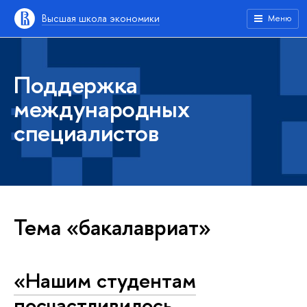
Высшая школа экономики
Меню
Поддержка
международных
специалистов
Тема «бакалавриат»
«Нашим студентам
посчастливилось