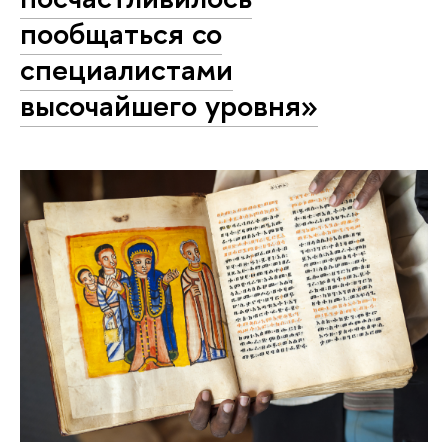
пообщаться со
специалистами
высочайшего уровня»