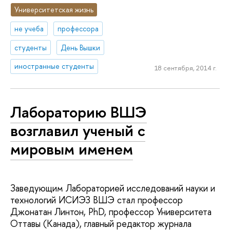
Университетская жизнь
не учеба
профессора
студенты
День Вышки
иностранные студенты
18 сентября, 2014 г.
Лабораторию ВШЭ
возглавил ученый с
мировым именем
Заведующим Лабораторией исследований науки и
технологий ИСИЭЗ ВШЭ стал профессор
Джонатан Линтон, PhD, профессор Университета
Оттавы (Канада), главный редактор журнала