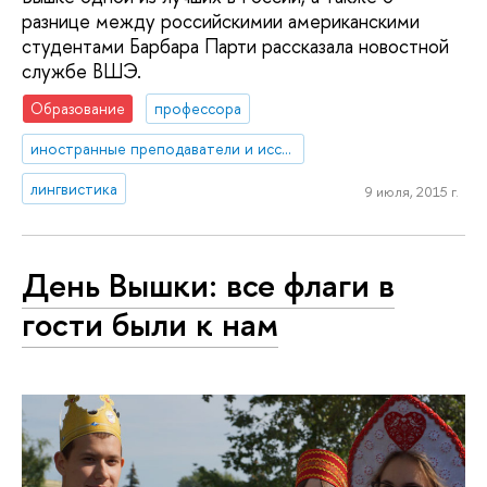
разнице между российскимии американскими
студентами Барбара Парти рассказала новостной
службе ВШЭ.
Образование
профессора
иностранные преподаватели и исследователи
лингвистика
9 июля, 2015 г.
День Вышки: все флаги в
гости были к нам