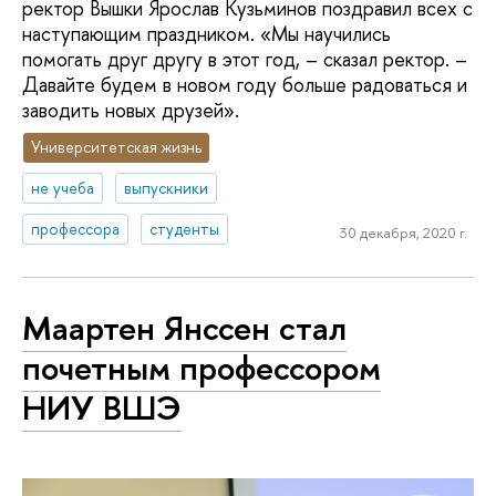
ректор Вышки Ярослав Кузьминов поздравил всех с
наступающим праздником. «Мы научились
помогать друг другу в этот год, – сказал ректор. –
Давайте будем в новом году больше радоваться и
заводить новых друзей».
Университетская жизнь
не учеба
выпускники
профессора
студенты
30 декабря, 2020 г.
Маартен Янссен стал
почетным профессором
НИУ ВШЭ