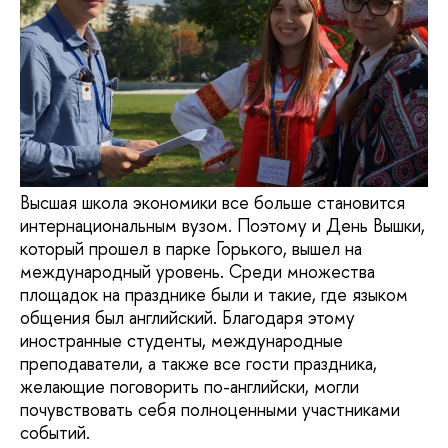
Высшая школа экономики все больше становится
интернациональным вузом. Поэтому и День Вышки,
который прошел в парке Горького, вышел на
международный уровень. Среди множества
площадок на празднике были и такие, где языком
общения был английский. Благодаря этому
иностранные студенты, международные
преподаватели, а также все гости праздника,
желающие поговорить по-английски, могли
почувствовать себя полноценными участниками
событий.