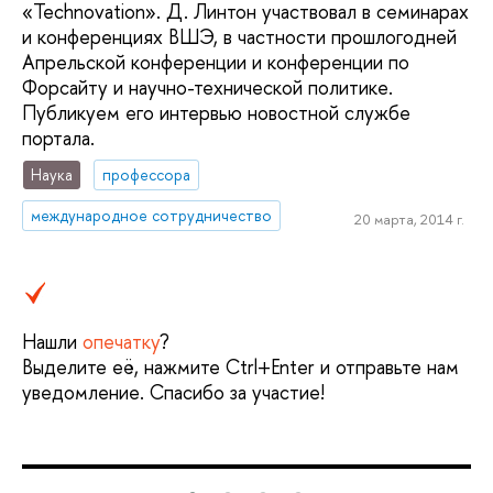
«Technovation». Д. Линтон участвовал в семинарах
и конференциях ВШЭ, в частности прошлогодней
Апрельской конференции и конференции по
Форсайту и научно-технической политике.
Публикуем его интервью новостной службе
портала.
Наука
профессора
международное сотрудничество
20 марта, 2014 г.
Нашли
опечатку
?
Выделите её, нажмите Ctrl+Enter и отправьте нам
уведомление. Спасибо за участие!