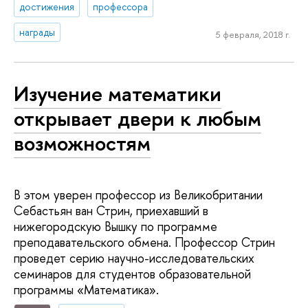
достижения
профессора
награды
5 февраля, 2018 г.
Изучение математики
открывает двери к любым
возможностям
В этом уверен профессор из Великобритании
Себастьян ван Стрин, приехавший в
нижегородскую Вышку по программе
преподавательского обмена. Профессор Стрин
проведет серию научно-исследовательских
семинаров для студентов образовательной
программы «Математика».