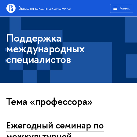
Высшая школа экономики
Меню
Поддержка
международных
специалистов
Тема «профессора»
Ежегодный семинар по
межкультурной