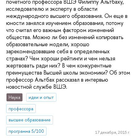
почетного профессора ВШЭ Филиппу Альтбаху,
исследователю и эксперту в области
международного высшего образования. Он еще в
юности занялся изучением образования, потому
что считал его важным фактором изменений
общества. Можно ли без изменений копировать
образовательные модели, хорошо
зарекомендовавшие себя в определенных
странах? Чем хороши рейтинги и чем нельзя
жертвовать ради них? В чем конкурентные
преимущества Высшей школы экономики? Об этом
профессор Альтбах рассказал в интервью
новостной службе ВШЭ.
Наука
идеи и опыт
профессора
высшее образование
программа 5/100
17 декабря, 2015 г.