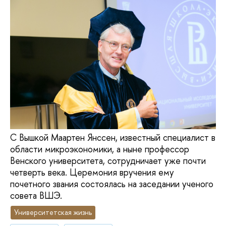
С Вышкой Маартен Янссен, известный специалист в
области микроэкономики, а ныне профессор
Венского университета, сотрудничает уже почти
четверть века. Церемония вручения ему
почетного звания состоялась на заседании ученого
совета ВШЭ.
Университетская жизнь