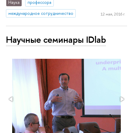
Наука
профессора
международное сотрудничество
12 мая, 2016 г.
Научные семинары IDlab