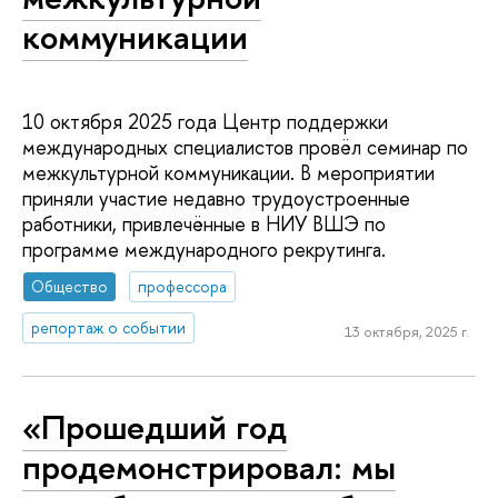
коммуникации
10 октября 2025 года Центр поддержки
международных специалистов провёл семинар по
межкультурной коммуникации. В мероприятии
приняли участие недавно трудоустроенные
работники, привлечённые в НИУ ВШЭ по
программе международного рекрутинга.
Общество
профессора
репортаж о событии
13 октября, 2025 г.
«Прошедший год
продемонстрировал: мы