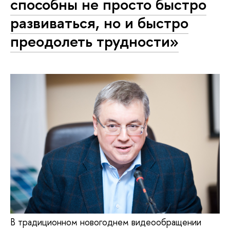
способны не просто быстро
развиваться, но и быстро
преодолеть трудности»
В традиционном новогоднем видеообращении