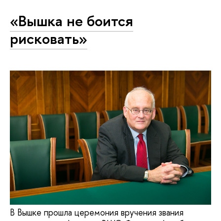
«Вышка не боится
рисковать»
В Вышке прошла церемония вручения звания