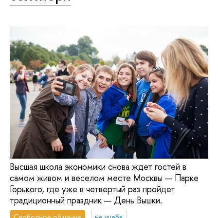
Высшая школа экономики снова ждет гостей в
самом живом и веселом месте Москвы — Парке
Горького, где уже в четвертый раз пройдет
традиционный праздник — День Вышки.
Свободное общение
не учеба