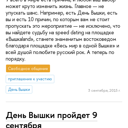
может круто изменить жизнь. Главное — не
упускать шанс. Например, есть День Вышки, есть
вы и есть 10 причин, по которым вам не стоит
пропускать это мероприятие — не исключено, что
вы найдете судьбу на speed dating на площадке
«Вышкаland», станете знаменитым востоковедом
благодаря площадке «Весь мир в одной Вышке» и
всей душой полюбите русский рок. А теперь по
порядку.
Свободное общение
приглашение к участию
День Вышки
3 сентября, 2015 г.
День Вышки пройдет 9
сентября