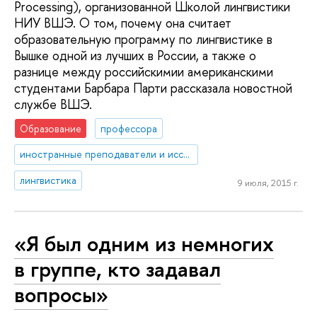
Processing), организованной Школой лингвистики
НИУ ВШЭ. О том, почему она считает
образовательную программу по лингвистике в
Вышке одной из лучших в России, а также о
разнице между российскимии американскими
студентами Барбара Парти рассказала новостной
службе ВШЭ.
Образование
профессора
иностранные преподаватели и исследователи
лингвистика
9 июля, 2015 г.
«Я был одним из немногих
в группе, кто задавал
вопросы»