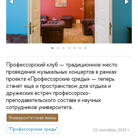
Профессорский клуб — традиционное место
проведения музыкальных концертов в рамках
проекта «Профессорские среды» — теперь
станет еще и пространством для отдыха и
дружеских встреч профессорско-
преподавательского состава и научных
сотрудников университета.
Университетская жизнь
"Профессорские среды"
11 сентября, 2015 г.