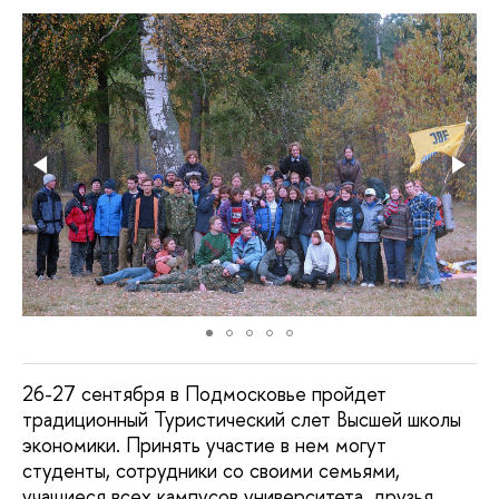
26-27 сентября в Подмосковье пройдет
традиционный Туристический слет Высшей школы
экономики. Принять участие в нем могут
студенты, сотрудники со своими семьями,
учащиеся всех кампусов университета, друзья