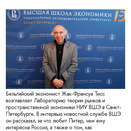
Бельгийский экономист Жак-Франсуа Тисс
возглавляет Лабораторию теории рынков и
пространственной экономики НИУ ВШЭ в Санкт-
Петербурге. В интервью новостной службе ВШЭ
он рассказал, за что любит Питер, чем ему
интересна Россия, а также о том, как