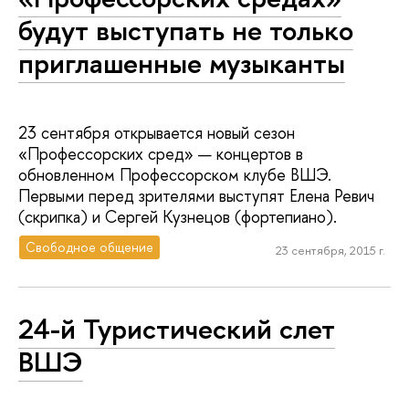
будут выступать не только
приглашенные музыканты
23 сентября открывается новый сезон
«Профессорских сред» — концертов в
обновленном Профессорском клубе ВШЭ.
Первыми перед зрителями выступят Елена Ревич
(скрипка) и Сергей Кузнецов (фортепиано).
Свободное общение
23 сентября, 2015 г.
24-й Туристический слет
ВШЭ