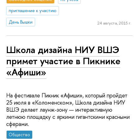
приглашение к участию
День Вышки
24 августа, 2015 г.
Школа дизайна НИУ ВШЭ
примет участие в Пикнике
«Афиши»
На фестивале Пикник «Афиши», который пройдет
25 июля в «Коломенском», Школа дизайна НИУ
ВШЭ делает лаунж-зону — интерактивную
летнюю площадку с яркими гигантскими красными
сферами.
Общество