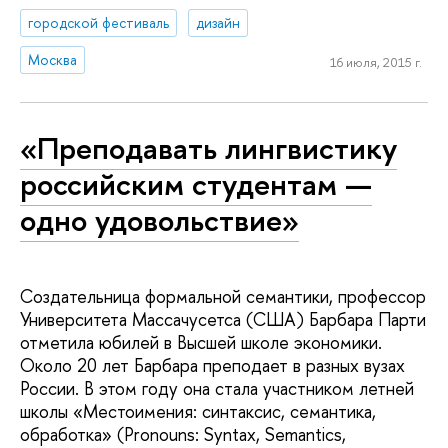
городской фестиваль
дизайн
Москва
16 июля, 2015 г.
«Преподавать лингвистику
российским студентам —
одно удовольствие»
Создательница формальной семантики, профессор
Университета Массачусетса (США) Барбара Парти
отметила юбилей в Высшей школе экономики.
Около 20 лет Барбара преподает в разных вузах
России. В этом году она стала участником летней
школы «Местоимения: синтаксис, семантика,
обработка» (Pronouns: Syntax, Semantics,