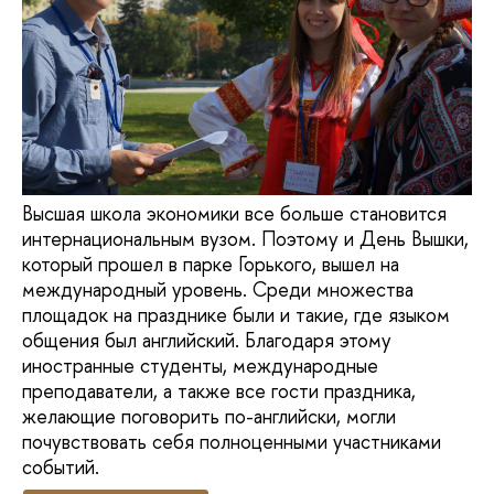
Высшая школа экономики все больше становится
интернациональным вузом. Поэтому и День Вышки,
который прошел в парке Горького, вышел на
международный уровень. Среди множества
площадок на празднике были и такие, где языком
общения был английский. Благодаря этому
иностранные студенты, международные
преподаватели, а также все гости праздника,
желающие поговорить по-английски, могли
почувствовать себя полноценными участниками
событий.